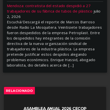
Mendoza: contratista del estado despidió a 27
trabajadores de su fábrica de tubos de plástico
julio
2, 2026
Escuchá/Descargá el reporte de Marcos Barroso
desde Radio La Mosquitera. Veintisiete trabajadores
fueron despedidos de la empresa Petroplast. Entre
los despedidos hay integrantes de la comisión
directiva de la nueva organización sindical de
trabajadores de la industria plástica. La empresa
pretende justificar estos despidos alegando
problemas económicos. Enrique Hassid, abogado
laboralista, dio detalles acerca de […]
RELACIONADO
ASAMBLEA ANUAL 2026 CECOP