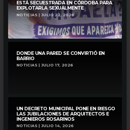
ESTÁ SECUESTRADA EN CÓRDOBA PARA
EXPLOTARLA SEXUALMENTE
NOTICIAS | JULIO 22, 2026
DONDE UNA PARED SE CONVIRTIÓ EN
BARRIO
NOTICIAS | JULIO 17, 2026
UN DECRETO MUNICIPAL PONE EN RIESGO
LAS JUBILACIONES DE ARQUITECTOS E
INGENIEROS ROSARINOS
NOTICIAS | JULIO 14, 2026