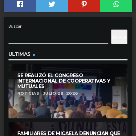
Buscar
Buscar
ULTIMAS
SE REALIZÓ EL CONGRESO
INTERNACIONAL DE COOPERATIVAS Y
MUTUALES
NOTICIAS | JULIO 28, 2026
FAMILIARES DE MICAELA DENUNCIAN QUE