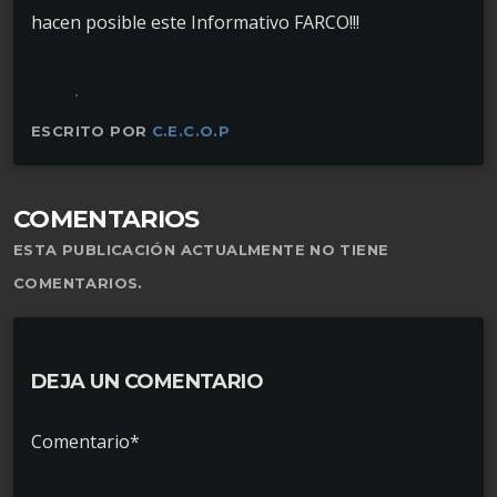
hacen posible este Informativo FARCO!!!
ESCRITO POR
C.E.C.O.P
COMENTARIOS
ESTA PUBLICACIÓN ACTUALMENTE NO TIENE
COMENTARIOS.
DEJA UN COMENTARIO
Comentario*