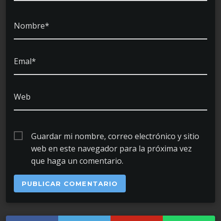
Nombre*
Emal*
Web
Guardar mi nombre, correo electrónico y sitio
web en este navegador para la próxima vez
que haga un comentario.