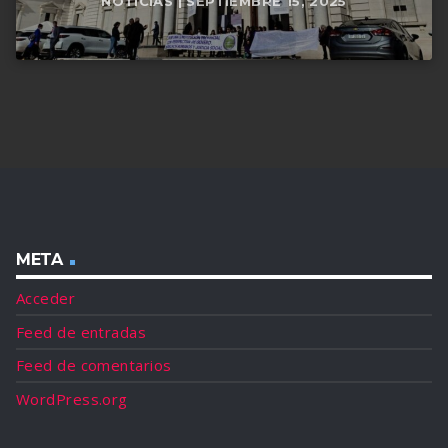
NOTICIAS | SEPTIEMBRE 15, 2025
META
Acceder
Feed de entradas
Feed de comentarios
WordPress.org