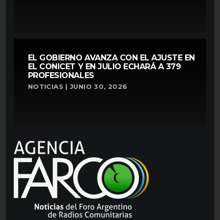
EL GOBIERNO AVANZA CON EL AJUSTE EN
EL CONICET Y EN JULIO ECHARÁ A 379
PROFESIONALES
NOTICIAS | JUNIO 30, 2026