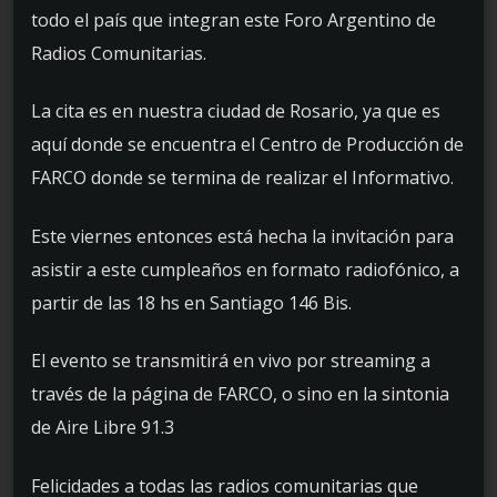
todo el país que integran este Foro Argentino de
Radios Comunitarias.
La cita es en nuestra ciudad de Rosario, ya que es
aquí donde se encuentra el Centro de Producción de
FARCO donde se termina de realizar el Informativo.
Este viernes entonces está hecha la invitación para
asistir a este cumpleaños en formato radiofónico, a
partir de las 18 hs en Santiago 146 Bis.
El evento se transmitirá en vivo por streaming a
través de la página de FARCO, o sino en la sintonia
de Aire Libre 91.3
Felicidades a todas las radios comunitarias que