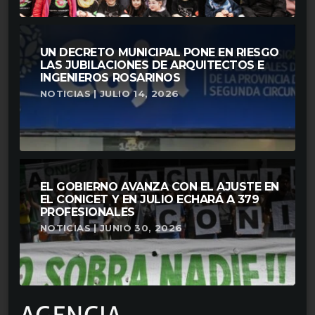
UN DECRETO MUNICIPAL PONE EN RIESGO
LAS JUBILACIONES DE ARQUITECTOS E
INGENIEROS ROSARINOS
NOTICIAS | JULIO 14, 2026
EL GOBIERNO AVANZA CON EL AJUSTE EN
EL CONICET Y EN JULIO ECHARÁ A 379
PROFESIONALES
NOTICIAS | JUNIO 30, 2026