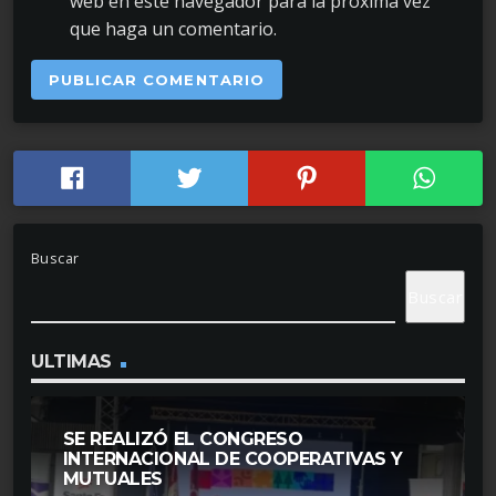
web en este navegador para la próxima vez
que haga un comentario.
Buscar
Buscar
ULTIMAS
SE REALIZÓ EL CONGRESO
INTERNACIONAL DE COOPERATIVAS Y
MUTUALES