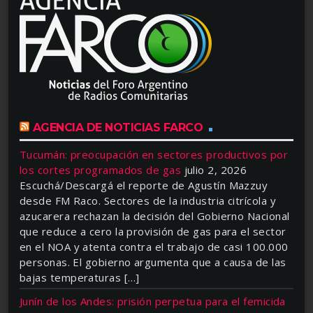
AGENCIA DE NOTICIAS FARCO
Tucumán: preocupación en sectores productivos por
los cortes programados de gas
julio 2, 2026
Escuchá/Descargá el reporte de Agustín Mazzuy
desde FM Raco. Sectores de la industria citrícola y
azucarera rechazan la decisión del Gobierno Nacional
que reduce a cero la provisión de gas para el sector
en el NOA y atenta contra el trabajo de casi 100.000
personas. El gobierno argumenta que a causa de las
bajas temperaturas […]
Junín de los Andes: prisión perpetua para el femicida