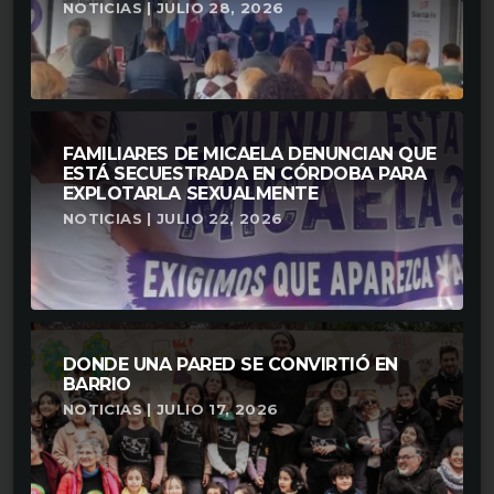
NOTICIAS | JULIO 28, 2026
FAMILIARES DE MICAELA DENUNCIAN QUE
ESTÁ SECUESTRADA EN CÓRDOBA PARA
EXPLOTARLA SEXUALMENTE
NOTICIAS | JULIO 22, 2026
DONDE UNA PARED SE CONVIRTIÓ EN
BARRIO
NOTICIAS | JULIO 17, 2026