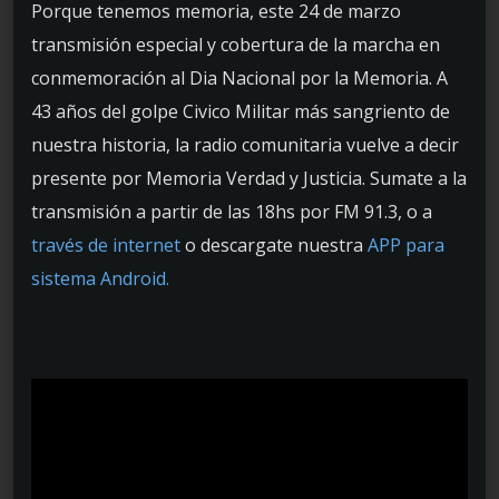
Porque tenemos memoria, este 24 de marzo
transmisión especial y cobertura de la marcha en
conmemoración al Dia Nacional por la Memoria. A
43 años del golpe Civico Militar más sangriento de
nuestra historia, la radio comunitaria vuelve a decir
presente por Memoria Verdad y Justicia. Sumate a la
transmisión a partir de las 18hs por FM 91.3, o a
través de internet
o descargate nuestra
APP para
sistema Android.