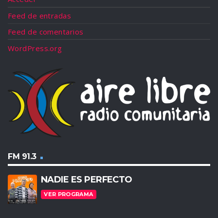
Feed de entradas
Feed de comentarios
WordPress.org
FM 91.3
NADIE ES PERFECTO
VER PROGRAMA