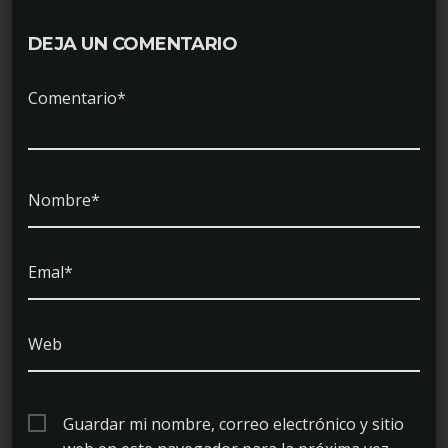
DEJA UN COMENTARIO
Comentario*
Nombre*
Emal*
Web
Guardar mi nombre, correo electrónico y sitio