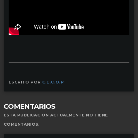
ESCRITO POR
C.E.C.O.P
COMENTARIOS
ESTA PUBLICACIÓN ACTUALMENTE NO TIENE
COMENTARIOS.