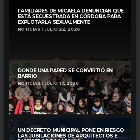
FAMILIARES DE MICAELA DENUNCIAN QUE
ESTÁ SECUESTRADA EN CÓRDOBA PARA
EXPLOTARLA SEXUALMENTE
NOTICIAS | JULIO 22, 2026
DONDE UNA PARED SE CONVIRTIÓ EN
BARRIO
NOTICIAS | JULIO 17, 2026
UN DECRETO MUNICIPAL PONE EN RIESGO
LAS JUBILACIONES DE ARQUITECTOS E