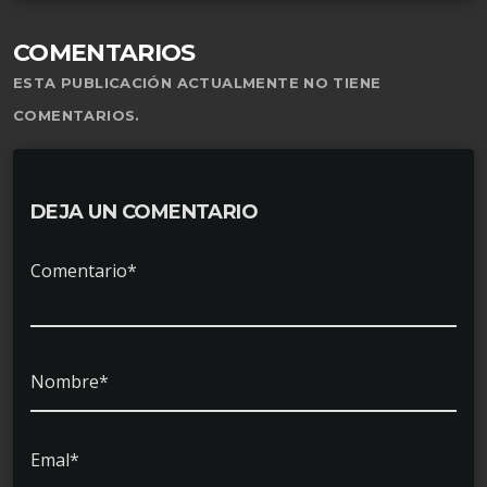
COMENTARIOS
ESTA PUBLICACIÓN ACTUALMENTE NO TIENE
COMENTARIOS.
DEJA UN COMENTARIO
Comentario*
Nombre*
Emal*