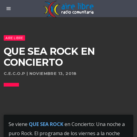
menu
AIRE LIBRE
QUE SEA ROCK EN
CONCIERTO
C.E.C.O.P | NOVIEMBRE 13, 2018
Se viene
QUE SEA ROCK
en Concierto: Una noche a
puro Rock. El programa de los viernes a la noche