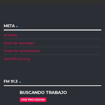
META
Acceder
Feed de entradas
Feed de comentarios
WordPress.org
FM 91.3
BUSCANDO TRABAJO
VER PROGRAMA