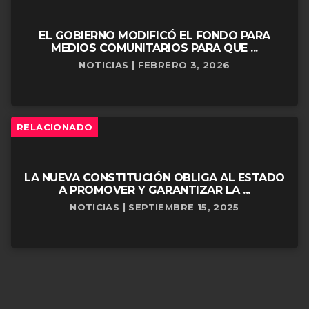
EL GOBIERNO MODIFICÓ EL FONDO PARA
MEDIOS COMUNITARIOS PARA QUE ...
NOTICIAS | FEBRERO 3, 2026
RELACIONADO
LA NUEVA CONSTITUCIÓN OBLIGA AL ESTADO
A PROMOVER Y GARANTIZAR LA ...
NOTICIAS | SEPTIEMBRE 15, 2025