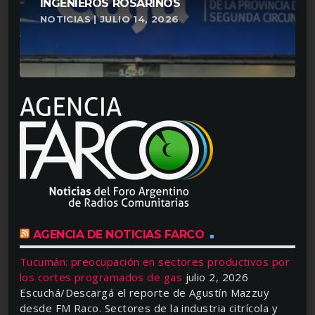
INGENIEROS ROSARINOS
NOTICIAS | JULIO 14, 2026
AGENCIA DE NOTICIAS FARCO
Tucumán: preocupación en sectores productivos por
los cortes programados de gas
julio 2, 2026
Escuchá/Descargá el reporte de Agustín Mazzuy
desde FM Raco. Sectores de la industria citrícola y