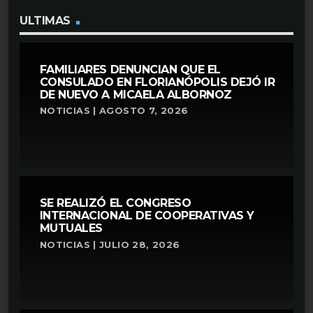
ULTIMAS
FAMILIARES DENUNCIAN QUE EL
CONSULADO EN FLORIANÓPOLIS DEJÓ IR
DE NUEVO A MICAELA ALBORNOZ
NOTICIAS | AGOSTO 7, 2026
SE REALIZÓ EL CONGRESO
INTERNACIONAL DE COOPERATIVAS Y
MUTUALES
NOTICIAS | JULIO 28, 2026