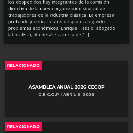
los despedidos hay integrantes de la comisión
directiva de la nueva organización sindical de
trabajadores de la industria plástica. La empresa
pretende justificar estos despidos alegando
problemas económicos. Enrique Hassid, abogado
laboralista, dio detalles acerca de […]
RELACIONADO
ASAMBLEA ANUAL 2026 CECOP
C.E.C.O.P | ABRIL 3, 2026
RELACIONADO