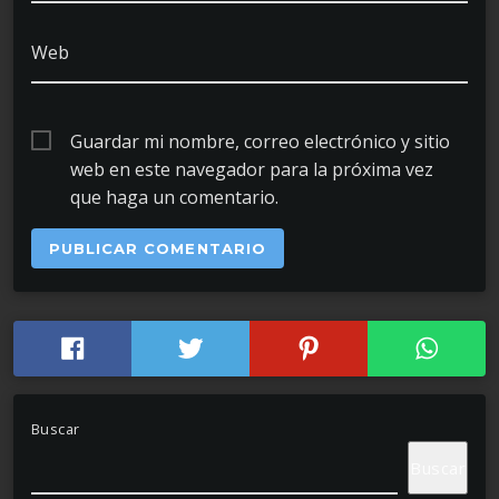
Web
Guardar mi nombre, correo electrónico y sitio
web en este navegador para la próxima vez
que haga un comentario.
Buscar
Buscar