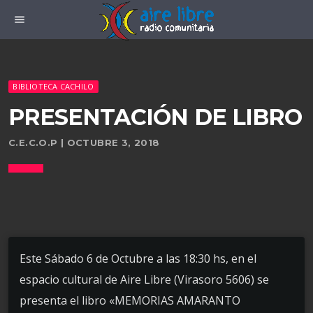
menu
BIBLIOTECA CACHILO
PRESENTACIÓN DE LIBRO
C.E.C.O.P | OCTUBRE 3, 2018
Este Sábado 6 de Octubre a las 18:30 hs, en el
espacio cultural de Aire Libre (Virasoro 5606) se
presenta el libro «MEMORIAS AMARANTO