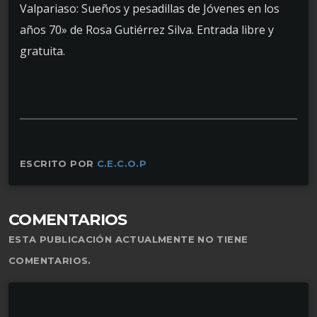
Valpariaso: Sueños y pesadillas de Jóvenes en los
años 70» de Rosa Gutiérrez Silva. Entrada libre y
gratuita.
ESCRITO POR
C.E.C.O.P
COMENTARIOS
ESTA PUBLICACIÓN ACTUALMENTE NO TIENE
COMENTARIOS.