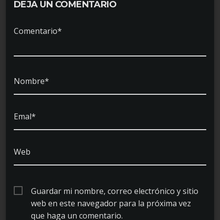
DEJA UN COMENTARIO
Comentario*
Nombre*
Emal*
Web
Guardar mi nombre, correo electrónico y sitio
web en este navegador para la próxima vez
que haga un comentario.