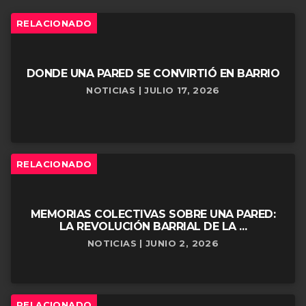
RELACIONADO
DONDE UNA PARED SE CONVIRTIÓ EN BARRIO
NOTICIAS | JULIO 17, 2026
RELACIONADO
MEMORIAS COLECTIVAS SOBRE UNA PARED:
LA REVOLUCIÓN BARRIAL DE LA ...
NOTICIAS | JUNIO 2, 2026
RELACIONADO