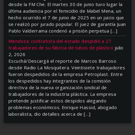
desde la FM Che. El martes 30 de junio tuvo lugar la
última audiencia por el femicidio de Mabel Mena, un
hecho ocurrido el 7 de junio de 2025 en un juicio que
se realizó por jurado popular. El juez de garantía Juan
Pablo Valderrama condenó a prisión perpetua […]
Mendoza: contratista del estado despidió a 27
trabajadores de su fábrica de tubos de plástico
julio
2, 2026
Escuchá/Descargá el reporte de Marcos Barroso
desde Radio La Mosquitera. Veintisiete trabajadores
fueron despedidos de la empresa Petroplast. Entre
los despedidos hay integrantes de la comisión
directiva de la nueva organización sindical de
trabajadores de la industria plástica. La empresa
pretende justificar estos despidos alegando
problemas económicos. Enrique Hassid, abogado
laboralista, dio detalles acerca de […]