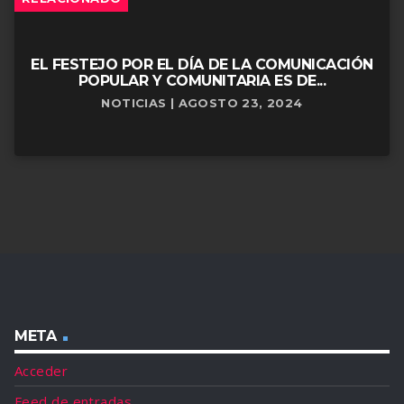
EL FESTEJO POR EL DÍA DE LA COMUNICACIÓN
POPULAR Y COMUNITARIA ES DE...
NOTICIAS | AGOSTO 23, 2024
META
Acceder
Feed de entradas