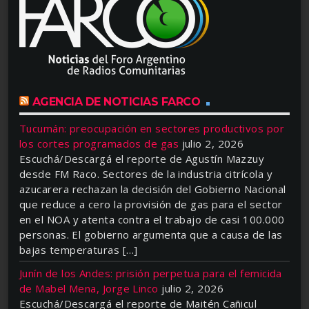
AGENCIA DE NOTICIAS FARCO
Tucumán: preocupación en sectores productivos por
los cortes programados de gas
julio 2, 2026
Escuchá/Descargá el reporte de Agustín Mazzuy
desde FM Raco. Sectores de la industria citrícola y
azucarera rechazan la decisión del Gobierno Nacional
que reduce a cero la provisión de gas para el sector
en el NOA y atenta contra el trabajo de casi 100.000
personas. El gobierno argumenta que a causa de las
bajas temperaturas […]
Junín de los Andes: prisión perpetua para el femicida
de Mabel Mena, Jorge Linco
julio 2, 2026
Escuchá/Descargá el reporte de Maitén Cañicul