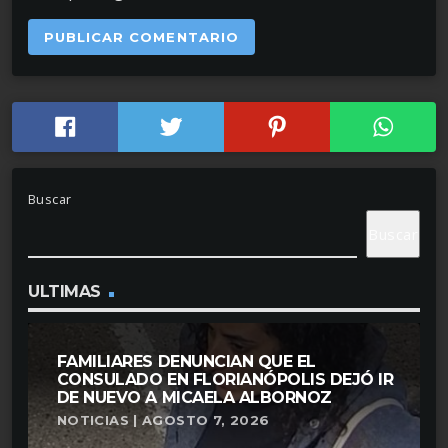
Buscar
Buscar
ULTIMAS
FAMILIARES DENUNCIAN QUE EL
CONSULADO EN FLORIANÓPOLIS DEJÓ IR
DE NUEVO A MICAELA ALBORNOZ
NOTICIAS | AGOSTO 7, 2026