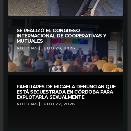
SE REALIZÓ EL CONGRESO
INTERNACIONAL DE COOPERATIVAS Y
MUTUALES
NOTICIAS | JULIO 28, 2026
FAMILIARES DE MICAELA DENUNCIAN QUE
ESTÁ SECUESTRADA EN CÓRDOBA PARA
EXPLOTARLA SEXUALMENTE
NOTICIAS | JULIO 22, 2026