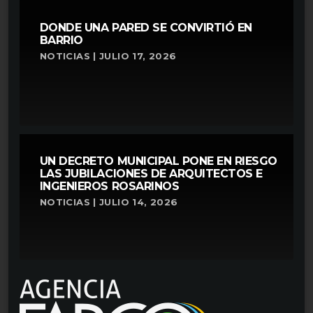
DONDE UNA PARED SE CONVIRTIÓ EN
BARRIO
NOTICIAS | JULIO 17, 2026
UN DECRETO MUNICIPAL PONE EN RIESGO
LAS JUBILACIONES DE ARQUITECTOS E
INGENIEROS ROSARINOS
NOTICIAS | JULIO 14, 2026