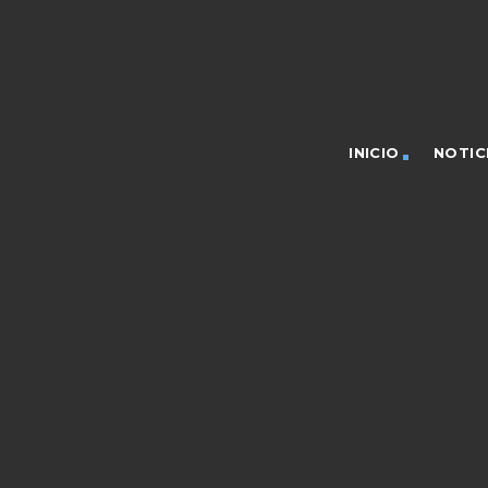
INICIO
NOTIC