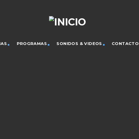
IAS
PROGRAMAS
SONIDOS & VIDEOS
CONTACTO